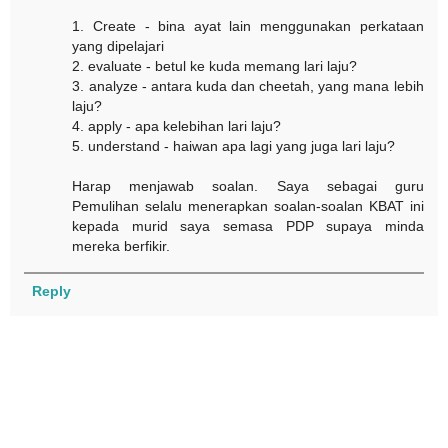
1. Create - bina ayat lain menggunakan perkataan
yang dipelajari
2. evaluate - betul ke kuda memang lari laju?
3. analyze - antara kuda dan cheetah, yang mana lebih
laju?
4. apply - apa kelebihan lari laju?
5. understand - haiwan apa lagi yang juga lari laju?
Harap menjawab soalan. Saya sebagai guru
Pemulihan selalu menerapkan soalan-soalan KBAT ini
kepada murid saya semasa PDP supaya minda
mereka berfikir.
Reply