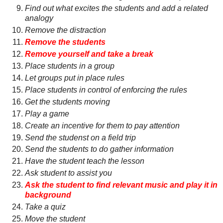
Find out what excites the students and add a related
analogy
Remove the distraction
Remove the students
Remove yourself and take a break
Place students in a group
Let groups put in place rules
Place students in control of enforcing the rules
Get the students moving
Play a game
Create an incentive for them to pay attention
Send the studenst on a field trip
Send the students to do gather information
Have the student teach the lesson
Ask student to assist you
Ask the student to find relevant music and play it in
background
Take a quiz
Move the student