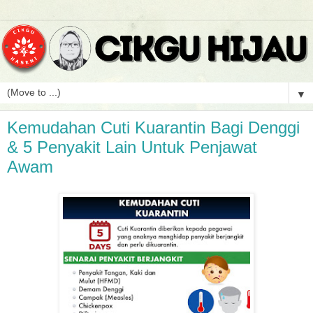
▼
Kemudahan Cuti Kuarantin Bagi Denggi
& 5 Penyakit Lain Untuk Penjawat
Awam