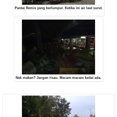
Pantai Remis yang berlumpur. Ketika ini air laut surut.
Nak makan? Jangan risau. Macam-macam kedai ada.