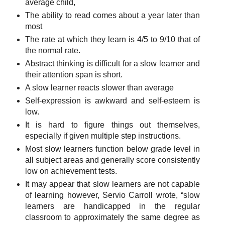
average child,
The ability to read comes about a year later than
most
The rate at which they learn is 4/5 to 9/10 that of
the normal rate.
Abstract thinking is difficult for a slow learner and
their attention span is short.
A slow learner reacts slower than average
Self-expression is awkward and self-esteem is
low.
It is hard to figure things out themselves,
especially if given multiple step instructions.
Most slow learners function below grade level in
all subject areas and generally score consistently
low on achievement tests.
It may appear that slow learners are not capable
of learning however, Servio Carroll wrote, “slow
learners are handicapped in the regular
classroom to approximately the same degree as