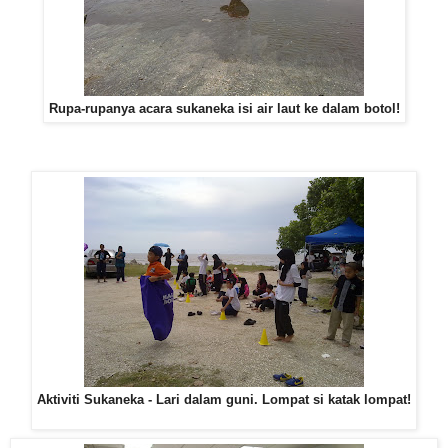
Rupa-rupanya acara sukaneka isi air laut ke dalam botol!
Aktiviti Sukaneka - Lari dalam guni. Lompat si katak lompat!