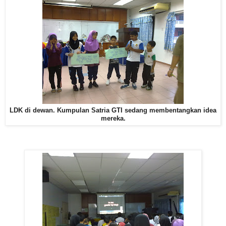
LDK di dewan. Kumpulan Satria GTI sedang membentangkan idea
mereka.