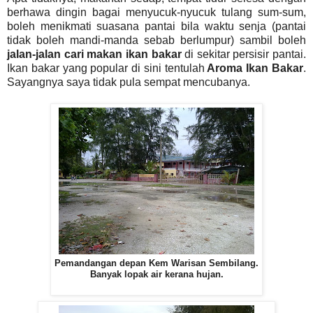
berhawa dingin bagai menyucuk-nyucuk tulang sum-sum,
boleh menikmati suasana pantai bila waktu senja (pantai
tidak boleh mandi-manda sebab berlumpur) sambil boleh
jalan-jalan cari makan ikan bakar
di sekitar persisir pantai.
Ikan bakar yang popular di sini tentulah
Aroma Ikan Bakar
.
Sayangnya saya tidak pula sempat mencubanya.
Pemandangan depan Kem Warisan Sembilang.
Banyak lopak air kerana hujan.