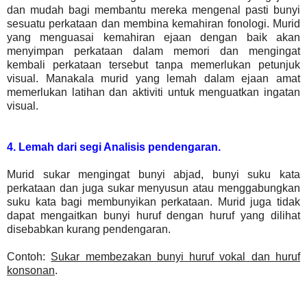
dan mudah bagi membantu mereka mengenal pasti bunyi
sesuatu perkataan dan membina kemahiran fonologi. Murid
yang menguasai kemahiran ejaan dengan baik akan
menyimpan perkataan dalam memori dan mengingat
kembali perkataan tersebut tanpa memerlukan petunjuk
visual. Manakala murid yang lemah dalam ejaan amat
memerlukan latihan dan aktiviti untuk menguatkan ingatan
visual.
4. Lemah dari segi Analisis pendengaran.
Murid sukar mengingat bunyi abjad, bunyi suku kata
perkataan dan juga sukar menyusun atau menggabungkan
suku kata bagi membunyikan perkataan. Murid juga tidak
dapat mengaitkan bunyi huruf dengan huruf yang dilihat
disebabkan kurang pendengaran.
Contoh:
Sukar membezakan bunyi huruf vokal dan huruf
konsonan
.