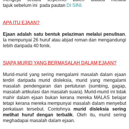
tajuk sebelum ini pada pautan
DI SINI.
APA ITU EJAAN?
Ejaan adalah satu bentuk pelaziman melalui penulisan
.
Ia mempunyai 26 huruf atau abjad roman dan mengandungi
lebih daripada 40 fonik.
SIAPA MURID YANG BERMASALAH DALAM EJAAN?
Murid-murid yang sering mengalami masalah dalam ejaan
terdiri daripada murid disleksia, murid yang mengalami
masalah pendengaran dan pertuturan (sumbing, gagap,
masalah artikulasi dan masalah suara). Murid-murid ini tidak
mahir dalam ejaan bukan kerana mereka MALAS belajar
tetapi kerana mereka mempunyai masalah dalam menyebut
perkataan tersebut. Contohnya
murid disleksia sering
melihat huruf dengan terbalik
. Oleh itu, murid sering
meghadapai masalah dalam ejaan.