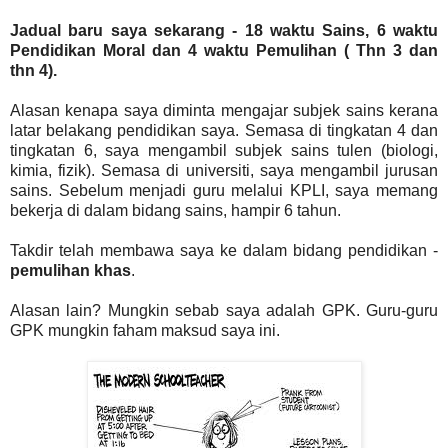
Jadual baru saya sekarang - 18 waktu Sains, 6 waktu
Pendidikan Moral dan 4 waktu Pemulihan ( Thn 3 dan
thn 4).
Alasan kenapa saya diminta mengajar subjek sains kerana
latar belakang pendidikan saya. Semasa di tingkatan 4 dan
tingkatan 6, saya mengambil subjek sains tulen (biologi,
kimia, fizik). Semasa di universiti, saya mengambil jurusan
sains. Sebelum menjadi guru melalui KPLI, saya memang
bekerja di dalam bidang sains, hampir 6 tahun.
Takdir telah membawa saya ke dalam bidang pendidikan -
pemulihan khas
.
Alasan lain? Mungkin sebab saya adalah GPK. Guru-guru
GPK mungkin faham maksud saya ini.