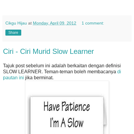
Cikgu Hijau
at
Monday, April 09, 2012
1 comment:
Share
Ciri - Ciri Murid Slow Learner
Tajuk post sebelum ini adalah berkaitan dengan definisi
SLOW LEARNER. Teman-teman boleh membacanya
di
pautan ini
jika berminat.