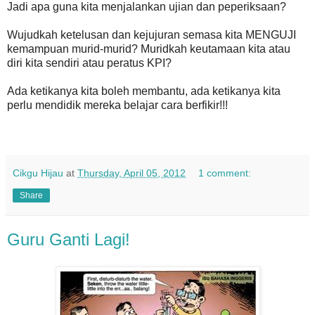
Jadi apa guna kita menjalankan ujian dan peperiksaan?
Wujudkah ketelusan dan kejujuran semasa kita MENGUJI
kemampuan murid-murid? Muridkah keutamaan kita atau
diri kita sendiri atau peratus KPI?
Ada ketikanya kita boleh membantu, ada ketikanya kita
perlu mendidik mereka belajar cara berfikir!!!
Cikgu Hijau
at
Thursday, April 05, 2012
1 comment:
Share
Guru Ganti Lagi!