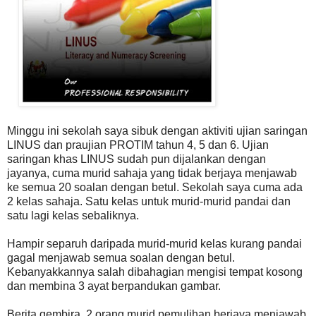
Minggu ini sekolah saya sibuk dengan aktiviti ujian saringan
LINUS dan praujian PROTIM tahun 4, 5 dan 6. Ujian
saringan khas LINUS sudah pun dijalankan dengan
jayanya, cuma murid sahaja yang tidak berjaya menjawab
ke semua 20 soalan dengan betul. Sekolah saya cuma ada
2 kelas sahaja. Satu kelas untuk murid-murid pandai dan
satu lagi kelas sebaliknya.
Hampir separuh daripada murid-murid kelas kurang pandai
gagal menjawab semua soalan dengan betul.
Kebanyakkannya salah dibahagian mengisi tempat kosong
dan membina 3 ayat berpandukan gambar.
Berita gembira, 2 orang murid pemulihan berjaya menjawab