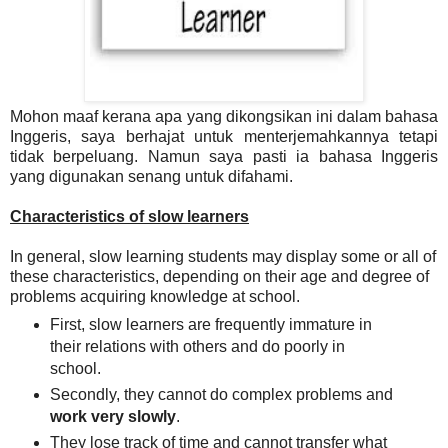
Mohon maaf kerana apa yang dikongsikan ini dalam bahasa
Inggeris, saya berhajat untuk menterjemahkannya tetapi
tidak berpeluang. Namun saya pasti ia bahasa Inggeris
yang digunakan senang untuk difahami.
Characteristics of slow learners
In general, slow learning students may display some or all of
these characteristics, depending on their age and degree of
problems acquiring knowledge at school.
First, slow learners are frequently immature in
their relations with others and do
poorly in
school.
Secondly, they
cannot do complex problems and
work very slowly
.
They lose track of time and cannot transfer what