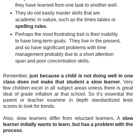
they have learned from one task to another well.
They do not easily master skills that are
academic in nature, such as the times tables or
spelling rules
.
Perhaps the most frustrating trait is their inability
to have long-term goals. They live in the present,
and so have significant problems with time
management probably due to a
short attention
span and poor concentration skills.
Remember,
just because a child is not doing well in one
class does not make that student a slow learner
. Very
few children excel in all subject areas unless there is great
deal of grade inflation at that school. So it’s essential the
parent or teacher examine in depth standardized tests
scores to look for trends.
Also, slow learners differ from reluctant learners. A
slow
learner initially wants to learn, but has a problem with the
process
.