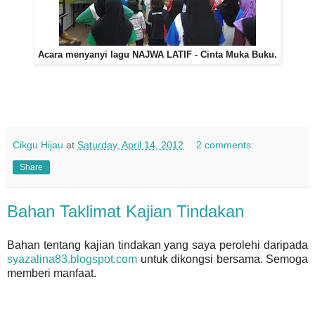
Acara menyanyi lagu NAJWA LATIF - Cinta Muka Buku.
Cikgu Hijau
at
Saturday, April 14, 2012
2 comments:
Share
Bahan Taklimat Kajian Tindakan
Bahan tentang kajian tindakan yang saya perolehi daripada
syazalina83.blogspot.com
untuk dikongsi bersama. Semoga
memberi manfaat.