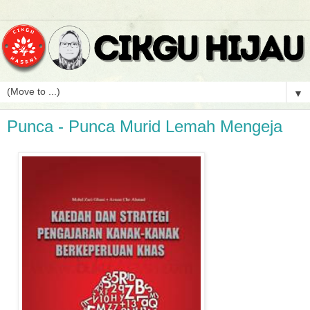
▼
Punca - Punca Murid Lemah Mengeja