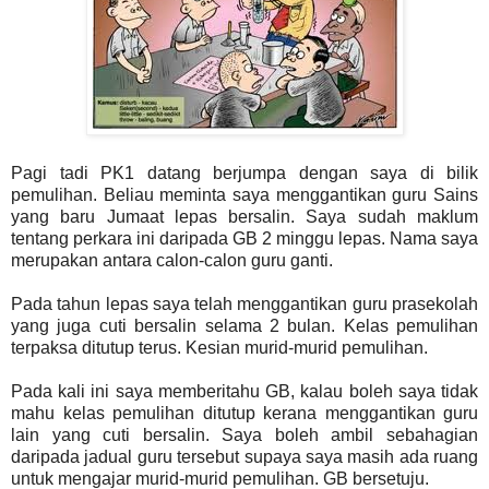
Pagi tadi PK1 datang berjumpa dengan saya di bilik
pemulihan. Beliau meminta saya menggantikan guru Sains
yang baru Jumaat lepas bersalin. Saya sudah maklum
tentang perkara ini daripada GB 2 minggu lepas. Nama saya
merupakan antara calon-calon guru ganti.
Pada tahun lepas saya telah menggantikan guru prasekolah
yang juga cuti bersalin selama 2 bulan. Kelas pemulihan
terpaksa ditutup terus. Kesian murid-murid pemulihan.
Pada kali ini saya memberitahu GB, kalau boleh saya tidak
mahu kelas pemulihan ditutup kerana menggantikan guru
lain yang cuti bersalin. Saya boleh ambil sebahagian
daripada jadual guru tersebut supaya saya masih ada ruang
untuk mengajar murid-murid pemulihan. GB bersetuju.