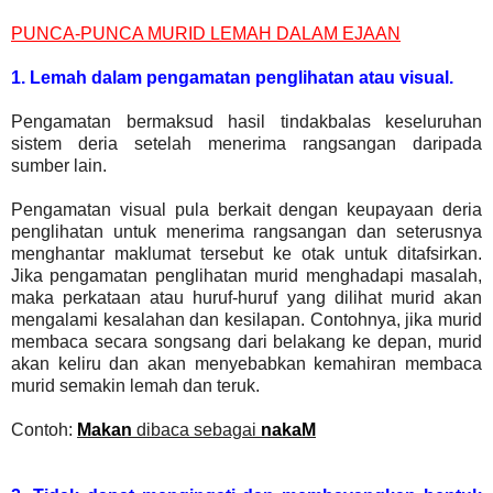
PUNCA-PUNCA MURID LEMAH DALAM EJAAN
1. Lemah dalam pengamatan penglihatan atau visual.
Pengamatan bermaksud hasil tindakbalas keseluruhan
sistem deria setelah menerima rangsangan daripada
sumber lain.
Pengamatan visual pula berkait dengan keupayaan deria
penglihatan untuk menerima rangsangan dan seterusnya
menghantar maklumat tersebut ke otak untuk ditafsirkan.
Jika pengamatan penglihatan murid menghadapi masalah,
maka perkataan atau huruf-huruf yang dilihat murid akan
mengalami kesalahan dan kesilapan. Contohnya, jika murid
membaca secara songsang dari belakang ke depan, murid
akan keliru dan akan menyebabkan kemahiran membaca
murid semakin lemah dan teruk.
Contoh:
Makan
dibaca sebagai
nakaM