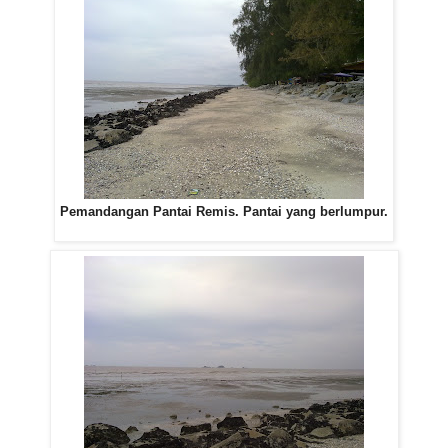
Pemandangan Pantai Remis. Pantai yang berlumpur.