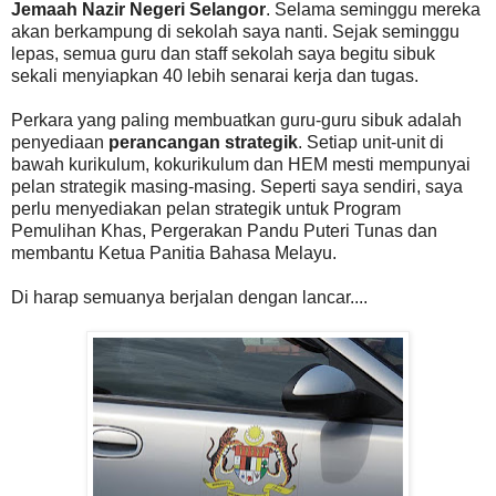
Jemaah Nazir Negeri Selangor
. Selama seminggu mereka
akan berkampung di sekolah saya nanti. Sejak seminggu
lepas, semua guru dan staff sekolah saya begitu sibuk
sekali menyiapkan 40 lebih senarai kerja dan tugas.
Perkara yang paling membuatkan guru-guru sibuk adalah
penyediaan
perancangan strategik
. Setiap unit-unit di
bawah kurikulum, kokurikulum dan HEM mesti mempunyai
pelan strategik masing-masing. Seperti saya sendiri, saya
perlu menyediakan pelan strategik untuk Program
Pemulihan Khas, Pergerakan Pandu Puteri Tunas dan
membantu Ketua Panitia Bahasa Melayu.
Di harap semuanya berjalan dengan lancar....