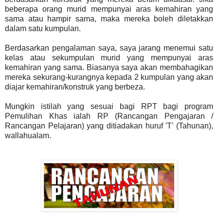
beberapa orang murid mempunyai aras kemahiran yang
sama atau hampir sama, maka mereka boleh diletakkan
dalam satu kumpulan.
Berdasarkan pengalaman saya, saya jarang menemui satu
kelas atau sekumpulan murid yang mempunyai aras
kemahiran yang sama. Biasanya saya akan membahagikan
mereka sekurang-kurangnya kepada 2 kumpulan yang akan
diajar kemahiran/konstruk yang berbeza.
Mungkin istilah yang sesuai bagi RPT bagi program
Pemulihan Khas ialah RP (Rancangan Pengajaran /
Rancangan Pelajaran) yang ditiadakan huruf 'T' (Tahunan),
wallahualam.