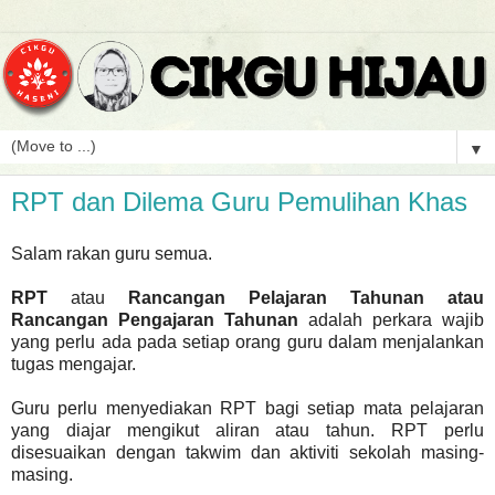
▼
RPT dan Dilema Guru Pemulihan Khas
Salam rakan guru semua.
RPT
atau
Rancangan Pelajaran Tahunan atau
Rancangan Pengajaran Tahunan
adalah perkara wajib
yang perlu ada pada setiap orang guru dalam menjalankan
tugas mengajar.
Guru perlu menyediakan RPT bagi setiap mata pelajaran
yang diajar mengikut aliran atau tahun. RPT perlu
disesuaikan dengan takwim dan aktiviti sekolah masing-
masing.