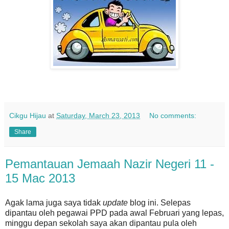
Cikgu Hijau
at
Saturday, March 23, 2013
No comments:
Share
Pemantauan Jemaah Nazir Negeri 11 -
15 Mac 2013
Agak lama juga saya tidak
update
blog ini. Selepas
dipantau oleh pegawai PPD pada awal Februari yang lepas,
minggu depan sekolah saya akan dipantau pula oleh