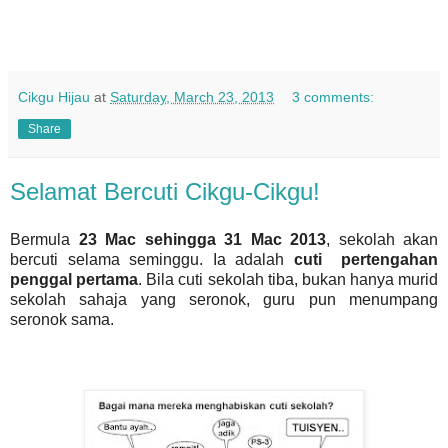
Cikgu Hijau
at
Saturday, March 23, 2013
3 comments:
Share
Selamat Bercuti Cikgu-Cikgu!
Bermula
23 Mac sehingga 31 Mac 2013
, sekolah akan
bercuti selama seminggu.
Ia adalah
cuti pertengahan
penggal pertama
. Bila cuti sekolah tiba, bukan hanya murid
sekolah sahaja yang seronok, guru pun menumpang
seronok sama.