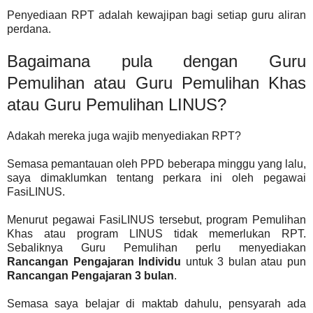
Penyediaan RPT adalah kewajipan bagi setiap guru aliran
perdana.
Bagaimana pula dengan Guru
Pemulihan atau Guru Pemulihan Khas
atau Guru Pemulihan LINUS?
Adakah mereka juga wajib menyediakan RPT?
Semasa pemantauan oleh PPD beberapa minggu yang lalu,
saya dimaklumkan tentang perkara ini oleh pegawai
FasiLINUS.
Menurut pegawai FasiLINUS tersebut, program Pemulihan
Khas atau program LINUS tidak memerlukan RPT.
Sebaliknya Guru Pemulihan perlu menyediakan
Rancangan Pengajaran Individu
untuk 3 bulan atau pun
Rancangan Pengajaran 3 bulan
.
Semasa saya belajar di maktab dahulu, pensyarah ada