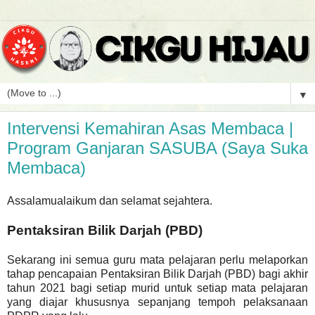
▼
Intervensi Kemahiran Asas Membaca |
Program Ganjaran SASUBA (Saya Suka
Membaca)
Assalamualaikum dan selamat sejahtera.
Pentaksiran Bilik Darjah (PBD)
Sekarang ini semua guru mata pelajaran perlu melaporkan
tahap pencapaian Pentaksiran Bilik Darjah (PBD) bagi akhir
tahun 2021 bagi setiap murid untuk setiap mata pelajaran
yang diajar khususnya sepanjang tempoh pelaksanaan