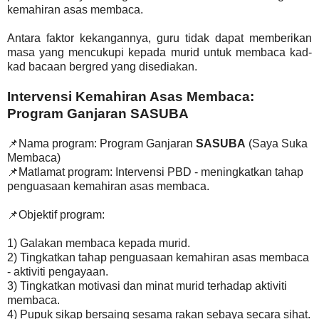
kemahiran asas membaca.
Antara faktor kekangannya, guru tidak dapat memberikan
masa yang mencukupi kepada murid untuk membaca kad-
kad bacaan bergred yang disediakan.
Intervensi Kemahiran Asas Membaca:
Program Ganjaran SASUBA
📌Nama program: Program Ganjaran
SASUBA
(Saya Suka
Membaca)
📌Matlamat program: Intervensi PBD - meningkatkan tahap
penguasaan kemahiran asas membaca.
📌Objektif program:
1) Galakan membaca kepada murid.
2) Tingkatkan tahap penguasaan kemahiran asas membaca
- aktiviti pengayaan.
3) Tingkatkan motivasi dan minat murid terhadap aktiviti
membaca.
4) Pupuk sikap bersaing sesama rakan sebaya secara sihat.