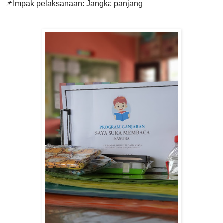
📌Impak pelaksanaan: Jangka panjang