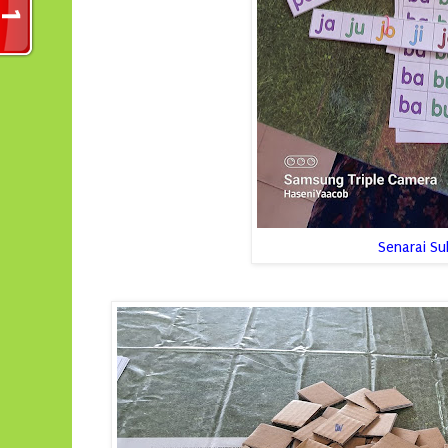
Senarai Su