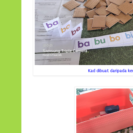
Kad dibuat daripada ker