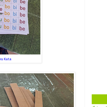
ku Kata