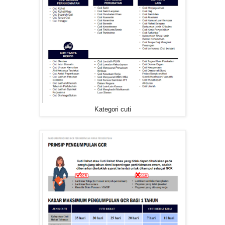
Kategori cuti