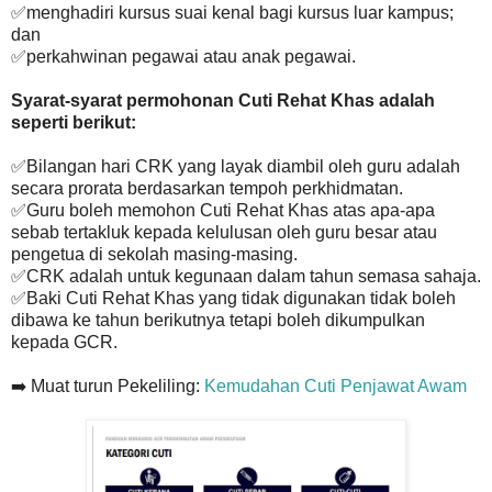
✅menghadiri kursus suai kenal bagi kursus luar kampus;
dan
✅perkahwinan pegawai atau anak pegawai.
Syarat-syarat permohonan Cuti Rehat Khas adalah
seperti berikut:
✅Bilangan hari CRK yang layak diambil oleh guru adalah
secara prorata berdasarkan tempoh perkhidmatan.
✅Guru boleh memohon Cuti Rehat Khas atas apa-apa
sebab tertakluk kepada kelulusan oleh guru besar atau
pengetua di sekolah masing-masing.
✅CRK adalah untuk kegunaan dalam tahun semasa sahaja.
✅Baki Cuti Rehat Khas yang tidak digunakan tidak boleh
dibawa ke tahun berikutnya tetapi boleh dikumpulkan
kepada GCR.
➡️ Muat turun Pekeliling:
Kemudahan Cuti Penjawat Awam