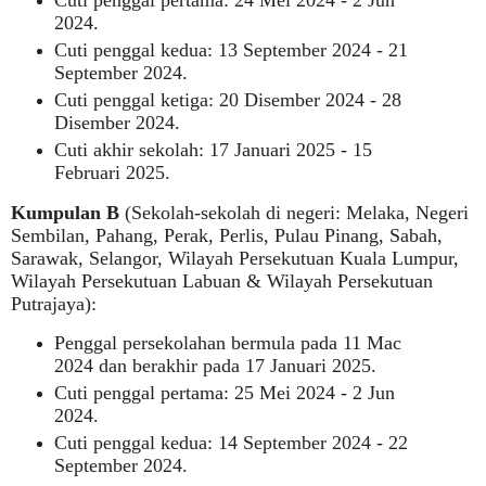
2024
.
Cuti penggal kedua: 13 September 2024 - 21
September 2024
.
Cuti penggal ketiga: 20 Disember 2024 - 28
Disember 2024
.
Cuti akhir sekolah: 17 Januari 2025 - 15
Februari 2025
.
Kumpulan B
(Sekolah-sekolah di negeri: Melaka, Negeri
Sembilan, Pahang, Perak, Perlis, Pulau Pinang, Sabah,
Sarawak, Selangor, Wilayah Persekutuan Kuala Lumpur,
Wilayah Persekutuan Labuan & Wilayah Persekutuan
Putrajaya):
Penggal persekolahan bermula pada 11 Mac
2024 dan berakhir pada 17 Januari 202
5.
Cuti penggal pertama: 25 Mei 2024 - 2 Jun
2024
.
Cuti penggal kedua: 14 September 2024 - 22
September 2024
.