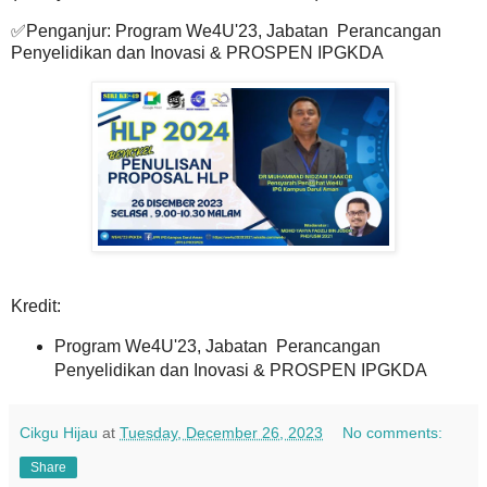
✅Penganjur: Program We4U'23, Jabatan Perancangan
Penyelidikan dan Inovasi & PROSPEN IPGKDA
Kredit:
Program We4U'23, Jabatan Perancangan
Penyelidikan dan Inovasi & PROSPEN IPGKDA
Cikgu Hijau
at
Tuesday, December 26, 2023
No comments:
Share