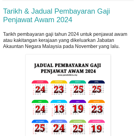
Tarikh & Jadual Pembayaran Gaji
Penjawat Awam 2024
Tarikh pembayaran gaji tahun 2024 untuk penjawat awam
atau kakitangan kerajaan yang dikeluarkan Jabatan
Akauntan Negara Malaysia pada November yang lalu.