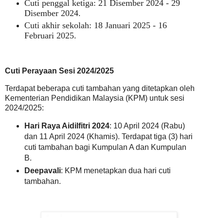
Cuti penggal ketiga: 21 Disember 2024 - 29
Disember 2024
.
Cuti akhir sekolah: 18 Januari 2025 - 16
Februari 2025
.
Cuti Perayaan Sesi 2024/2025
Terdapat beberapa cuti tambahan yang ditetapkan oleh
Kementerian Pendidikan Malaysia (KPM) untuk sesi
2024/2025:
Hari Raya Aidilfitri 2024
: 10 April 2024 (Rabu)
dan 11 April 2024 (Khamis). Terdapat tiga (3) hari
cuti tambahan bagi Kumpulan A dan Kumpulan
B.
Deepavali
: KPM menetapkan dua hari cuti
tambahan.