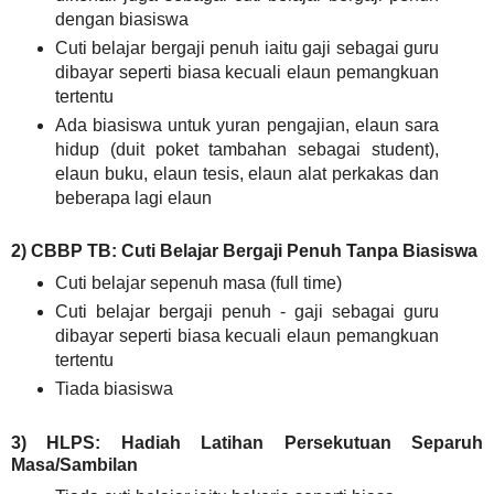
dengan biasiswa
Cuti belajar bergaji penuh iaitu gaji sebagai guru
dibayar seperti biasa kecuali elaun pemangkuan
tertentu
Ada biasiswa untuk yuran pengajian, elaun sara
hidup (duit poket tambahan sebagai student),
elaun buku, elaun tesis, elaun alat perkakas dan
beberapa lagi elaun
2) CBBP TB: Cuti Belajar Bergaji Penuh Tanpa Biasiswa
Cuti belajar sepenuh masa (full time)
Cuti belajar bergaji penuh - gaji sebagai guru
dibayar seperti biasa kecuali elaun pemangkuan
tertentu
Tiada biasiswa
3) HLPS: Hadiah Latihan Persekutuan Separuh
Masa/Sambilan