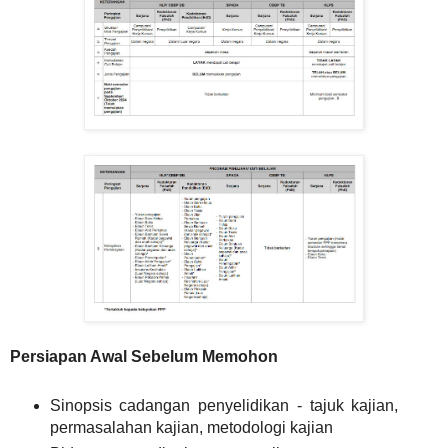
Persiapan Awal Sebelum Memohon
Sinopsis cadangan penyelidikan - tajuk kajian,
permasalahan kajian, metodologi kajian