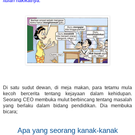
itulah hakikatnya.
Di satu sudut dewan, di meja makan, para tetamu mula
kecoh bercerita tentang kejayaan dalam kehidupan.
Seorang CEO membuka mulut berbincang tentang masalah
yang berlaku dalam bidang pendidikan. Dia membuka
bicara;
Apa yang seorang kanak-kanak