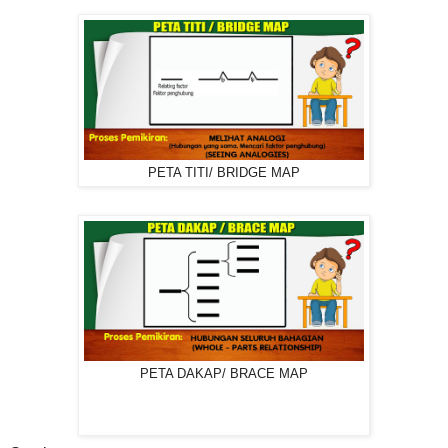
PETA TITI/ BRIDGE MAP
PETA DAKAP/ BRACE MAP