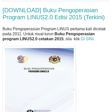
[DOWNLOAD] Buku Pengoperasian
Program LINUS2.0 Edisi 2015 (Terkini)
Buku Pengoperasian Program LINUS pertama kali dicetak
pada 2011. Untuk muat turun
Buku Pengoperasian
program LINUS2.0 cetakan 2015
, sila klik
DI SINI
.