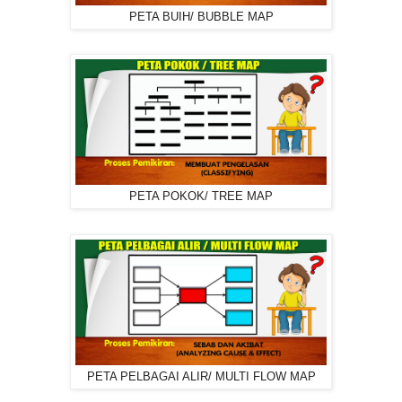
PETA BUIH/ BUBBLE MAP
PETA POKOK/ TREE MAP
PETA PELBAGAI ALIR/ MULTI FLOW MAP