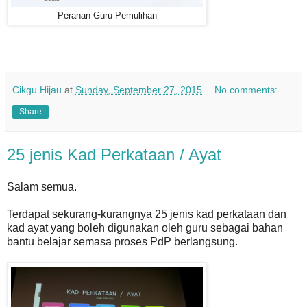
Peranan Guru Pemulihan
Cikgu Hijau
at
Sunday, September 27, 2015
No comments:
Share
25 jenis Kad Perkataan / Ayat
Salam semua.
Terdapat sekurang-kurangnya 25 jenis kad perkataan dan
kad ayat yang boleh digunakan oleh guru sebagai bahan
bantu belajar semasa proses PdP berlangsung.