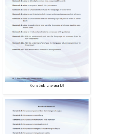
Konstruk Literasi BI