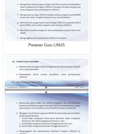
Peranan Guru LINUS