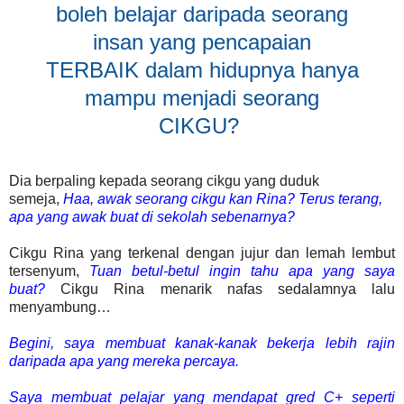
boleh belajar daripada seorang
insan yang pencapaian
TERBAIK dalam hidupnya hanya
mampu menjadi seorang
CIKGU?
Dia berpaling kepada seorang cikgu yang duduk
semeja,
Haa, awak seorang cikgu kan Rina? Terus terang,
apa yang awak buat di sekolah sebenarnya?
Cikgu Rina yang terkenal dengan jujur dan lemah lembut
tersenyum,
Tuan betul-betul ingin tahu apa yang saya
buat?
Cikgu Rina menarik nafas sedalamnya lalu
menyambung…
Begini, saya membuat kanak-kanak bekerja lebih rajin
daripada apa yang mereka percaya.
Saya membuat pelajar yang mendapat gred C+ seperti