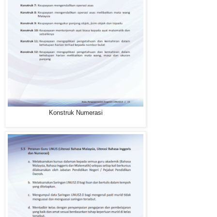
Konstruk Numerasi