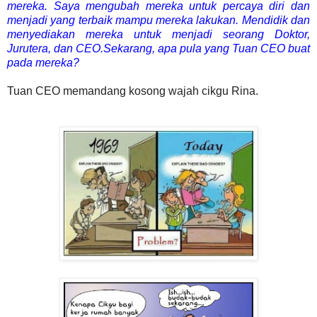
mereka. Saya mengubah mereka untuk percaya diri dan
menjadi yang terbaik mampu mereka lakukan. Mendidik dan
menyediakan mereka untuk menjadi seorang Doktor,
Jurutera, dan CEO.
Sekarang, apa pula yang Tuan CEO buat
pada mereka?
Tuan CEO memandang kosong wajah cikgu Rina.