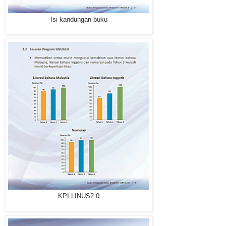
Isi kandungan buku
KPI LINUS2.0