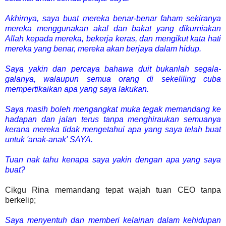
Akhirnya, saya buat mereka benar-benar faham sekiranya
mereka menggunakan akal dan bakat yang dikurniakan
Allah kepada mereka, bekerja keras, dan mengikut kata hati
mereka yang benar, mereka akan berjaya dalam hidup.
Saya yakin dan percaya bahawa duit bukanlah segala-
galanya, walaupun semua orang di sekeliling cuba
mempertikaikan apa yang saya lakukan.
Saya masih boleh mengangkat muka tegak memandang ke
hadapan dan jalan terus tanpa menghiraukan semuanya
kerana mereka tidak mengetahui apa yang saya telah buat
untuk 'anak-anak' SAYA.
Tuan nak tahu kenapa saya yakin dengan apa yang saya
buat?
Cikgu Rina memandang tepat wajah tuan CEO tanpa
berkelip;
Saya menyentuh dan memberi kelainan dalam kehidupan