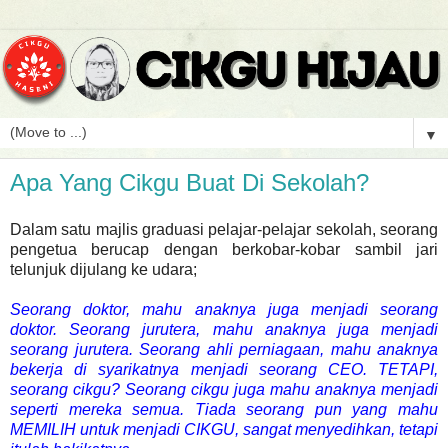
▼
Apa Yang Cikgu Buat Di Sekolah?
Dalam satu majlis graduasi pelajar-pelajar sekolah, seorang
pengetua berucap dengan berkobar-kobar sambil jari
telunjuk dijulang ke udara;
Seorang doktor, mahu anaknya juga menjadi seorang
doktor. Seorang jurutera, mahu anaknya juga menjadi
seorang jurutera. Seorang ahli perniagaan, mahu anaknya
bekerja di syarikatnya menjadi seorang CEO. TETAPI,
seorang cikgu? Seorang cikgu juga mahu anaknya menjadi
seperti mereka semua. Tiada seorang pun yang mahu
MEMILIH untuk menjadi CIKGU, sangat menyedihkan, tetapi