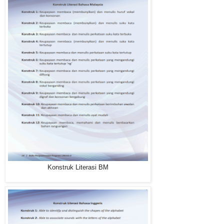
Konstruk Literasi BM