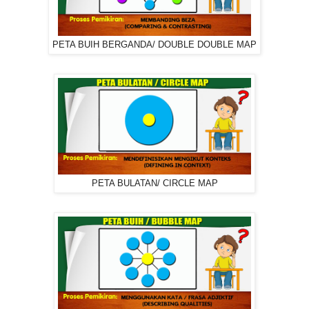
PETA BUIH BERGANDA/ DOUBLE DOUBLE MAP
PETA BULATAN/ CIRCLE MAP