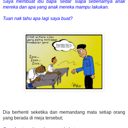
Saya membuat ibu bapa 'sedar' siapa sebenarnya anak
mereka dan apa yang anak mereka mampu lakukan.
Tuan nak tahu apa lagi saya buat?
Dia berhenti seketika dan memandang mata setiap orang
yang berada di meja tersebut;