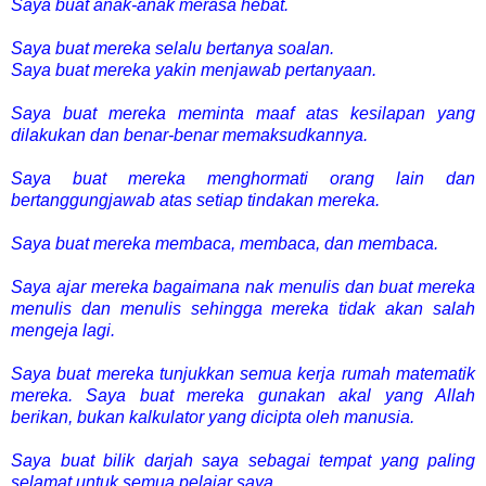
Saya buat anak-anak merasa hebat.
Saya buat mereka selalu bertanya soalan.
Saya buat mereka yakin menjawab pertanyaan.
Saya buat mereka meminta maaf atas kesilapan yang
dilakukan dan benar-benar memaksudkannya.
Saya buat mereka menghormati orang lain dan
bertanggungjawab atas setiap tindakan mereka.
Saya buat mereka membaca, membaca, dan membaca.
Saya ajar mereka bagaimana nak menulis dan buat mereka
menulis dan menulis sehingga mereka tidak akan salah
mengeja lagi.
Saya buat mereka tunjukkan semua kerja rumah matematik
mereka. Saya buat mereka gunakan akal yang Allah
berikan, bukan kalkulator yang dicipta oleh manusia.
Saya buat bilik darjah saya sebagai tempat yang paling
selamat untuk semua pelajar saya.