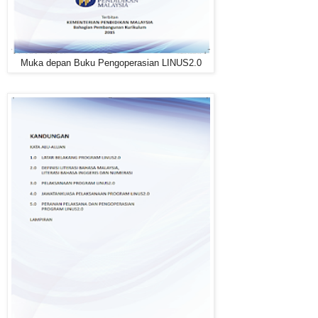
Muka depan Buku Pengoperasian LINUS2.0