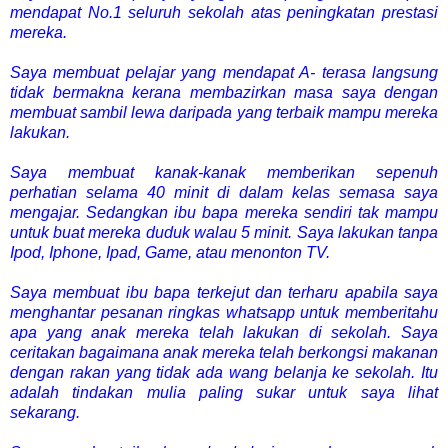
mendapat No.1 seluruh sekolah atas peningkatan prestasi
mereka.
Saya membuat pelajar yang mendapat A- terasa langsung
tidak bermakna kerana membazirkan masa saya dengan
membuat sambil lewa daripada yang terbaik mampu mereka
lakukan.
Saya membuat kanak-kanak memberikan sepenuh
perhatian selama 40 minit di dalam kelas semasa saya
mengajar. Sedangkan ibu bapa mereka sendiri tak mampu
untuk buat mereka duduk walau 5 minit. Saya lakukan tanpa
Ipod, Iphone, Ipad, Game, atau menonton TV.
Saya membuat ibu bapa terkejut dan terharu apabila saya
menghantar pesanan ringkas whatsapp untuk memberitahu
apa yang anak mereka telah lakukan di sekolah. Saya
ceritakan bagaimana anak mereka telah berkongsi makanan
dengan rakan yang tidak ada wang belanja ke sekolah. Itu
adalah tindakan mulia paling sukar untuk saya lihat
sekarang.