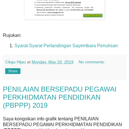
Rujukan:
Syarat-Syarat Pertandingan Sayembara Penulisan
Cikgu Hijau
at
Monday, May 20, 2019
No comments:
Share
PENILAIAN BERSEPADU PEGAWAI
PERKHIDMATAN PENDIDIKAN
(PBPPP) 2019
Saya kongsikan info grafik tentang PENILAIAN
BERSEPADU PEGAWAI PERKHIDMATAN PENDIDIKAN