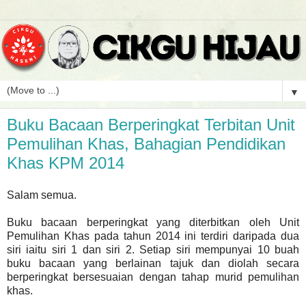
▼
Buku Bacaan Berperingkat Terbitan Unit
Pemulihan Khas, Bahagian Pendidikan
Khas KPM 2014
Salam semua.
Buku bacaan berperingkat yang diterbitkan oleh Unit
Pemulihan Khas pada tahun 2014 ini terdiri daripada dua
siri iaitu siri 1 dan siri 2. Setiap siri mempunyai 10 buah
buku bacaan yang berlainan tajuk dan diolah secara
berperingkat bersesuaian dengan tahap murid pemulihan
khas.