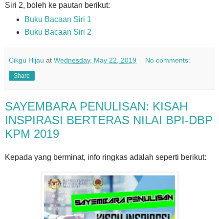
Siri 2, boleh ke pautan berikut:
Buku Bacaan Siri 1
Buku Bacaan Siri 2
Cikgu Hijau
at
Wednesday, May 22, 2019
No comments:
Share
SAYEMBARA PENULISAN: KISAH
INSPIRASI BERTERAS NILAI BPI-DBP
KPM 2019
Kepada yang berminat, info ringkas adalah seperti berikut: