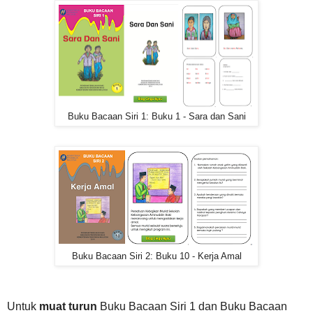
Buku Bacaan Siri 1: Buku 1 - Sara dan Sani
Buku Bacaan Siri 2: Buku 10 - Kerja Amal
Untuk
muat turun
Buku Bacaan Siri 1 dan Buku Bacaan