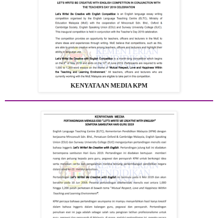
KENYATAAN MEDIA KPM