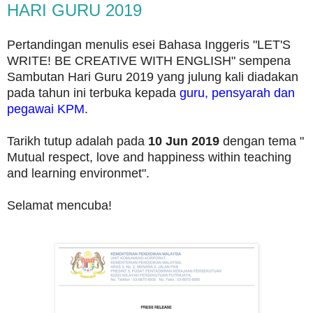
HARI GURU 2019
Pertandingan menulis esei Bahasa Inggeris "LET'S
WRITE! BE CREATIVE WITH ENGLISH" sempena
Sambutan Hari Guru 2019 yang julung kali diadakan
pada tahun ini terbuka kepada
guru, pensyarah dan
pegawai KPM
.
Tarikh tutup adalah pada
10 Jun 2019
dengan tema "
Mutual respect, love and happiness within teaching
and learning environmet".
Selamat mencuba!