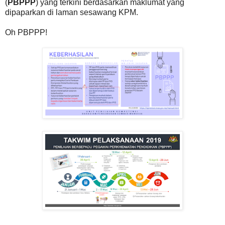
(
PBPPP
) yang terkini berdasarkan maklumat yang
dipaparkan di laman sesawang KPM.
Oh PBPPP!