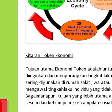
Kitaran Token Ekonomi
Tujuan utama Ekonomi Token adalah untu
diinginkan dan mengurangkan tingkahlaku
sering digunakan di rumah sakit jiwa atau
mengawal tingkahlaku individu yang tidak
Bagaimanapun, tujuan yang lebih utama a
sesuai dan ketrampilan-ketrampilan sosial