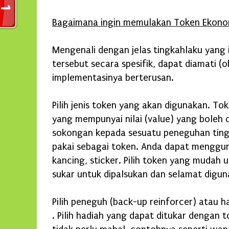
Bagaimana ingin memulakan Token Ekono
Mengenali dengan jelas tingkahlaku yang i
tersebut secara spesifik, dapat diamati (
implementasinya berterusan.
Pilih jenis token yang akan digunakan. T
yang mempunyai nilai (value) yang boleh 
sokongan kepada sesuatu peneguhan ting
pakai sebagai token. Anda dapat menggu
kancing, sticker. Pilih token yang mudah un
sukar untuk dipalsukan dan selamat digun
Pilih peneguh (back-up reinforcer) atau 
. Pilih hadiah yang dapat ditukar dengan 