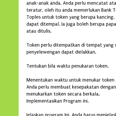
anak-anak anda. Anda perlu mencatat at
teratur, oleh itu anda memerlukan Bank 
Toples untuk token yang berupa kancing, 
dapat ditempal. Ia juga boleh berupa pap
atau ditulis.
Token perlu ditempatkan di tempat yang 
penyelewengan dapat dielakkan.
Tentukan bila waktu penukaran token.
Menentukan waktu untuk menukar token 
Anda perlu membuat kesepakatan dengan 
menukarkan token secara berkala.
Implementasikan Program ini.
Jelaskan program Ini. Anda harus menjela