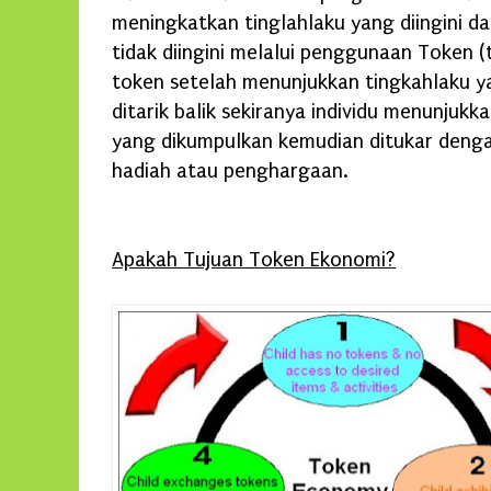
meningkatkan tinglahlaku yang diingini 
tidak diingini melalui penggunaan Token 
token setelah menunjukkan tingkahlaku y
ditarik balik sekiranya individu menunjukk
yang dikumpulkan kemudian ditukar denga
hadiah atau penghargaan.
Apakah Tujuan Token Ekonomi?