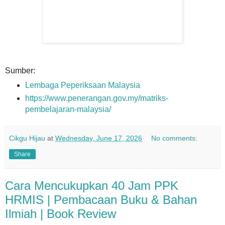
Sumber:
Lembaga Peperiksaan Malaysia
https://www.penerangan.gov.my/matriks-
pembelajaran-malaysia/
Cikgu Hijau
at
Wednesday, June 17, 2026
No comments:
Share
Cara Mencukupkan 40 Jam PPK
HRMIS | Pembacaan Buku & Bahan
Ilmiah | Book Review