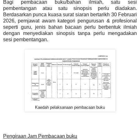
Bagi pembacaan buku/bahan ilmiah, satu sesi
pembentangan atau satu sinopsis perlu diadakan.
Berdasarkan punca kuasa surat siaran bertarikh 30 Februari
2026, pemjawat awam kategori pengurusan & profesional
seperti guru, jenis bahan bacaan perlu berbentuk ilmiah
dengan menyediakan sinopsis tanpa perlu mengadakan
sesi pembentangan.
Kaedah pelaksanaan pembacaan buku
Pengiraan Jam Pembacaan buku