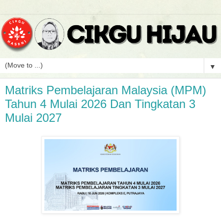
▼
Matriks Pembelajaran Malaysia (MPM)
Tahun 4 Mulai 2026 Dan Tingkatan 3
Mulai 2027