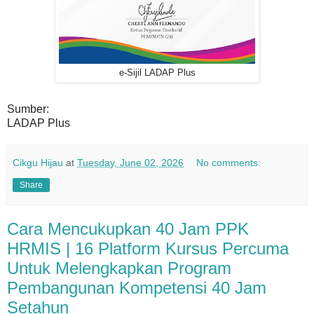
e-Sijil LADAP Plus
Sumber:
LADAP Plus
Cikgu Hijau
at
Tuesday, June 02, 2026
No comments:
Share
Cara Mencukupkan 40 Jam PPK
HRMIS | 16 Platform Kursus Percuma
Untuk Melengkapkan Program
Pembangunan Kompetensi 40 Jam
Setahun