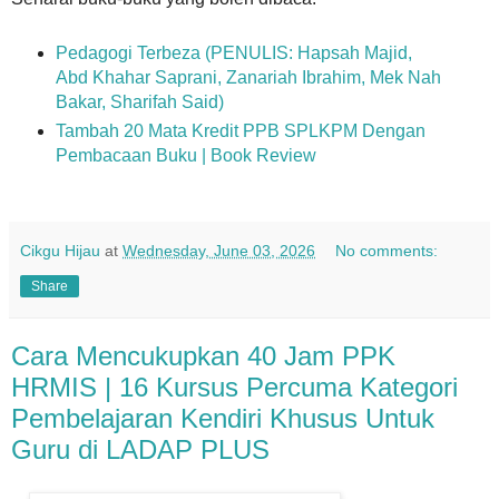
Pedagogi Terbeza (PENULIS: Hapsah Majid,
Abd Khahar Saprani, Zanariah Ibrahim, Mek Nah
Bakar, Sharifah Said)
Tambah 20 Mata Kredit PPB SPLKPM Dengan
Pembacaan Buku | Book Review
Cikgu Hijau
at
Wednesday, June 03, 2026
No comments:
Share
Cara Mencukupkan 40 Jam PPK
HRMIS | 16 Kursus Percuma Kategori
Pembelajaran Kendiri Khusus Untuk
Guru di LADAP PLUS