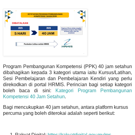
Program Pembangunan Kompetensi (PPK) 40 jam setahun
dibahagikan kepada 3 kategori utama iaitu Kursus/Latihan,
Sesi Pembelajaran dan Pembelajaran Kendiri yang perlu
direkodkan di portal HRMIS. Perincian bagi setiap kategori
boleh baca di sini:
Kategori Program Pembangunan
Kompetensi 40 Jam Setahun
.
Bagi mencukupkan 40 jam setahun, antara platform kursus
percuma yang boleh diterokai adalah seperti berikut:
Rakyat Digital:
https://rakyatdigital.gov.my/ms