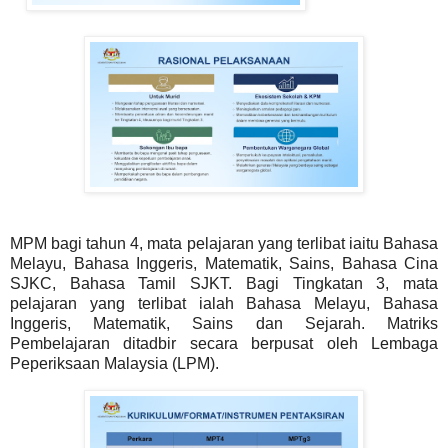
MPM bagi tahun 4, mata pelajaran yang terlibat iaitu Bahasa
Melayu, Bahasa Inggeris, Matematik, Sains, Bahasa Cina
SJKC, Bahasa Tamil SJKT. Bagi Tingkatan 3, mata
pelajaran yang terlibat ialah Bahasa Melayu, Bahasa
Inggeris, Matematik, Sains dan Sejarah. Matriks
Pembelajaran ditadbir secara berpusat oleh Lembaga
Peperiksaan Malaysia (LPM).