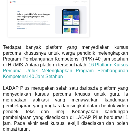
Terdapat banyak platform yang menyediakan kursus
percuma khususnya untuk warga pendidik melengkapkan
Program Pembangunan Kompetensi (PPK) 40 jam setahun
di HRMIS. Antara platform tersebut ialah:
16 Platform Kursus
Percuma Untuk Melengkapkan Program Pembangunan
Kompetensi 40 Jam Setahun
LADAP Plus merupakan salah satu daripada platform yang
menyediakan kursus percuma khusus untuk guru. Ia
merupakan aplikasi yang menawarkan kandungan
pembelajaran yang ringkas dan singkat dalam bentuk video
pendek, teks dan imej. Kebanyakan kandungan
pembelajaran yang disediakan di LADAP Plus berdurasi 1
jam. Pada akhir sesi kursus, e-sijil disediakan dan boleh
dimuat turun.