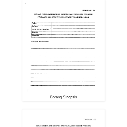
Borang Sinopsis