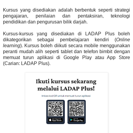
Kursus yang disediakan adalah berbentuk seperti strategi
pengajaran, penilaian dan pentaksiran, teknologi
pendidikan dan pengurusan bilik darjah.
Kursus-kursus yang disediakan di LADAP Plus boleh
dikategorikan sebagai pembelajaran kendiri (
Online
learning
). Kursus boleh diikuti secara mobile menggunakan
peranti mudah alih seperti tablet dan telefon bimbit dengan
memuat turun aplikasi di Google Play atau App Store
(Carian: LADAP Plus).