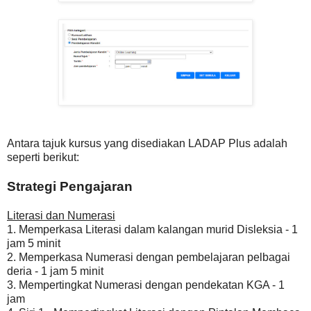
Antara tajuk kursus yang disediakan LADAP Plus adalah
seperti berikut:
Strategi Pengajaran
Literasi dan Numerasi
1. Memperkasa Literasi dalam kalangan murid Disleksia - 1
jam 5 minit
2. Memperkasa Numerasi dengan pembelajaran pelbagai
deria - 1 jam 5 minit
3. Mempertingkat Numerasi dengan pendekatan KGA - 1
jam