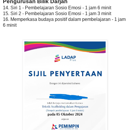
Pengurusan Bilik Darjah
14. Siri 1 - Pembelajaran Sosio Emosi - 1 jam 6 minit
15. Siri 2 - Pembelajaran Sosio Emosi - 1 jam 3 minit
16. Memperkasa budaya positif dalam pembelajaran - 1 jam
6 minit