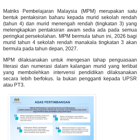
Matriks Pembelajaran Malaysia (MPM) merupakan satu
bentuk pentaksiran baharu kepada murid sekolah rendah
(tahun 4) dan murid menengah rendah (tingkatan 3) yang
melengkapkan pentaksiran awam sedia ada pada semua
peringkat persekolahan. MPM bermula tahun ini, 2026 bagi
murid tahun 4 sekolah rendah manakala tingkatan 3 akan
bermula pada tahun depan, 2027.
MPM dilaksanakan untuk mengesan tahap penguasaan
literasi dan numerasi dalam kalangan murid yang terlibat
yang membolehkan intervensi pendidikan dilaksanakan
secara lebih berfokus. Ia bukan pengganti kepada UPSR
atau PT3.