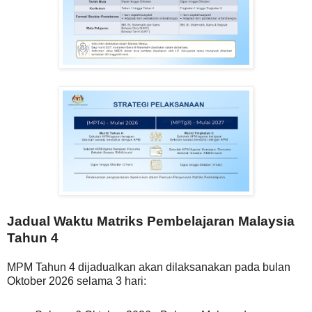
Jadual Waktu Matriks Pembelajaran Malaysia
Tahun 4
MPM Tahun 4 dijadualkan akan dilaksanakan pada bulan
Oktober 2026 selama 3 hari: