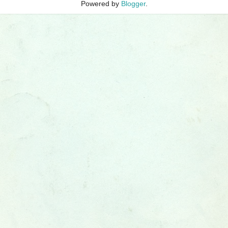
Powered by
Blogger
.