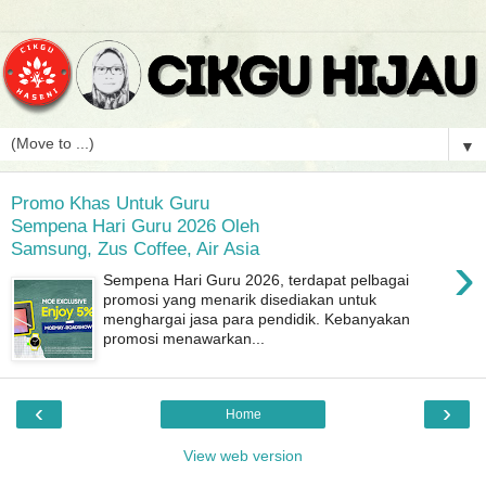
▼
Promo Khas Untuk Guru
Sempena Hari Guru 2026 Oleh
Samsung, Zus Coffee, Air Asia
›
Sempena Hari Guru 2026, terdapat pelbagai
promosi yang menarik disediakan untuk
menghargai jasa para pendidik. Kebanyakan
promosi menawarkan...
‹
›
Home
View web version