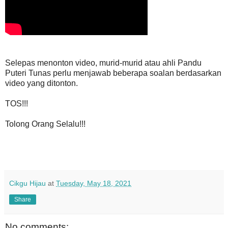
Selepas menonton video, murid-murid atau ahli Pandu
Puteri Tunas perlu menjawab beberapa soalan berdasarkan
video yang ditonton.
TOS!!!
Tolong Orang Selalu!!!
Cikgu Hijau
at
Tuesday, May 18, 2021
Share
No comments: