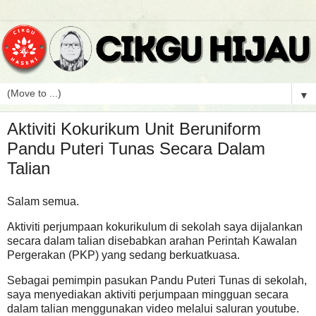
▼
Aktiviti Kokurikum Unit Beruniform
Pandu Puteri Tunas Secara Dalam
Talian
Salam semua.
Aktiviti perjumpaan kokurikulum di sekolah saya dijalankan
secara dalam talian disebabkan arahan Perintah Kawalan
Pergerakan (PKP) yang sedang berkuatkuasa.
Sebagai pemimpin pasukan Pandu Puteri Tunas di sekolah,
saya menyediakan aktiviti perjumpaan mingguan secara
dalam talian menggunakan video melalui saluran youtube.