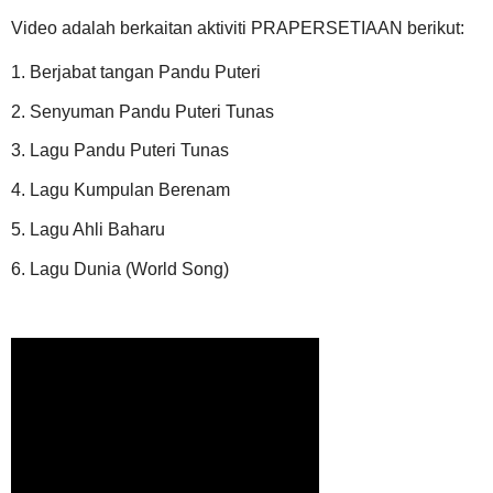
Video adalah berkaitan aktiviti PRAPERSETIAAN berikut:
1. Berjabat tangan Pandu Puteri
2. Senyuman Pandu Puteri Tunas
3. Lagu Pandu Puteri Tunas
4. Lagu Kumpulan Berenam
5. Lagu Ahli Baharu
6. Lagu Dunia (World Song)