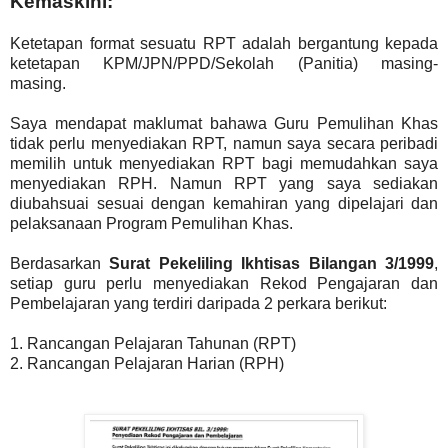
Kemaskini:
Ketetapan format sesuatu RPT adalah bergantung kepada
ketetapan KPM/JPN/PPD/Sekolah (Panitia) masing-
masing.
Saya mendapat maklumat bahawa Guru Pemulihan Khas
tidak perlu menyediakan RPT, namun saya secara peribadi
memilih untuk menyediakan RPT bagi memudahkan saya
menyediakan RPH. Namun RPT yang saya sediakan
diubahsuai sesuai dengan kemahiran yang dipelajari dan
pelaksanaan Program Pemulihan Khas.
Berdasarkan
Surat Pekeliling Ikhtisas Bilangan 3/1999
,
setiap guru perlu menyediakan Rekod Pengajaran dan
Pembelajaran yang terdiri daripada 2 perkara berikut:
1. Rancangan Pelajaran Tahunan (RPT)
2. Rancangan Pelajaran Harian (RPH)