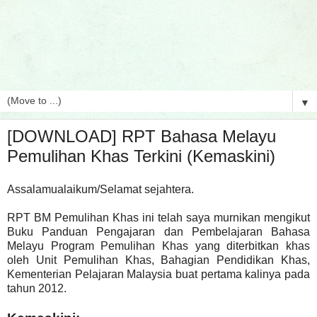
▼
[DOWNLOAD] RPT Bahasa Melayu
Pemulihan Khas Terkini (Kemaskini)
Assalamualaikum/Selamat sejahtera.
RPT BM Pemulihan Khas ini telah saya murnikan mengikut
Buku Panduan Pengajaran dan Pembelajaran Bahasa
Melayu Program Pemulihan Khas yang diterbitkan khas
oleh Unit Pemulihan Khas, Bahagian Pendidikan Khas,
Kementerian Pelajaran Malaysia buat pertama kalinya pada
tahun 2012.