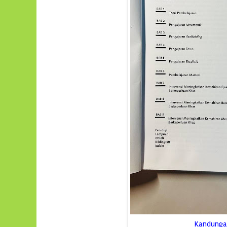
Kandunga