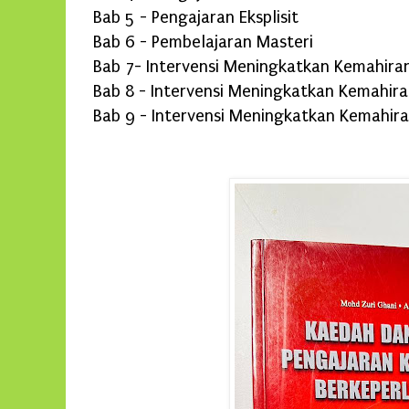
Bab 5 - Pengajaran Eksplisit
Bab 6 - Pembelajaran Masteri
Bab 7- Intervensi Meningkatkan Kemahiran
Bab 8 - Intervensi Meningkatkan Kemahir
Bab 9 - Intervensi Meningkatkan Kemahir