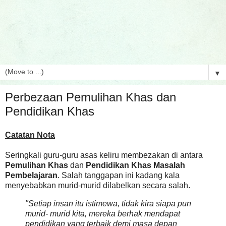
▼
Perbezaan Pemulihan Khas dan
Pendidikan Khas
Catatan Nota
Seringkali guru-guru asas keliru membezakan di antara
Pemulihan Khas
dan
Pendidikan Khas
Masalah
Pembelajaran
. Salah tanggapan ini kadang kala
menyebabkan murid-murid dilabelkan secara salah.
"Setiap insan itu istimewa, tidak kira siapa pun
murid- murid kita, mereka berhak mendapat
pendidikan yang terbaik demi masa depan