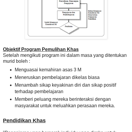
Objektif Program Pemulihan Khas
Setelah mengikuti program ini dalam masa yang ditentukan
murid boleh :
Menguasai kemahiran asas 3 M
Meneruskan pembelajaran dikelas biasa
Menambah sikap keyakinan diri dan sikap positif
terhadap pembelajaran
Memberi peluang mereka berinteraksi dengan
masyarakat untuk meluahkan perasaan mereka.
Pendidikan Khas