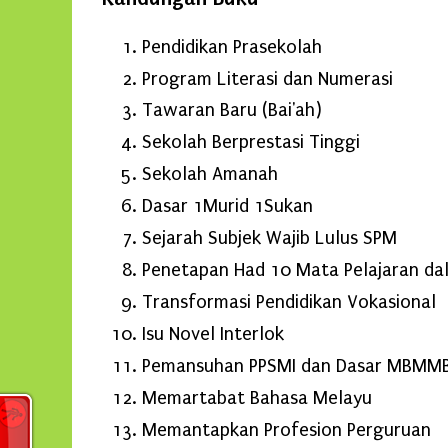
Pendidikan Prasekolah
Program Literasi dan Numerasi
Tawaran Baru (Bai'ah)
Sekolah Berprestasi Tinggi
Sekolah Amanah
Dasar 1Murid 1Sukan
Sejarah Subjek Wajib Lulus SPM
Penetapan Had 10 Mata Pelajaran d
Transformasi Pendidikan Vokasional
Isu Novel Interlok
Pemansuhan PPSMI dan Dasar MBMMB
Memartabat Bahasa Melayu
Memantapkan Profesion Perguruan