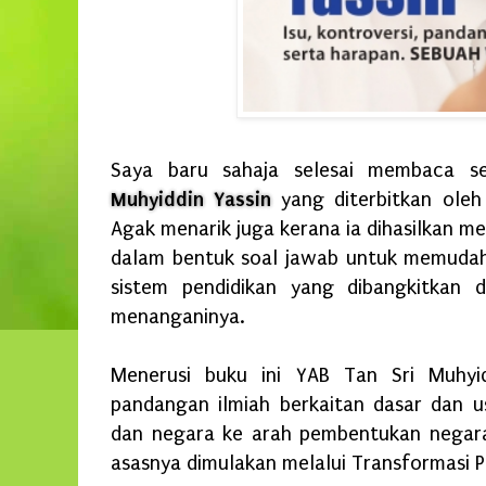
Saya baru sahaja selesai membaca s
Muhyiddin Yassin
yang diterbitkan oleh
Agak menarik juga kerana ia dihasilkan 
dalam bentuk soal jawab untuk memuda
sistem pendidikan yang dibangkitkan 
menanganinya.
Menerusi buku ini YAB Tan Sri Muhyid
pandangan ilmiah berkaitan dasar dan 
dan negara ke arah pembentukan negar
asasnya dimulakan melalui Transformasi P