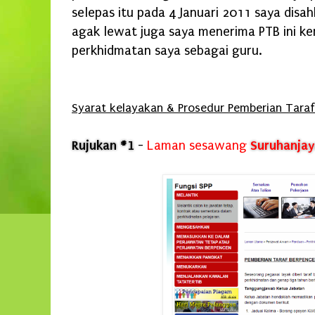
selepas itu pada 4 Januari 2011 saya disa
agak lewat juga saya menerima PTB ini ke
perkhidmatan saya sebagai guru.
Syarat kelayakan & Prosedur Pemberian Tara
Rujukan #1
-
Laman sesawang
Suruhanjay